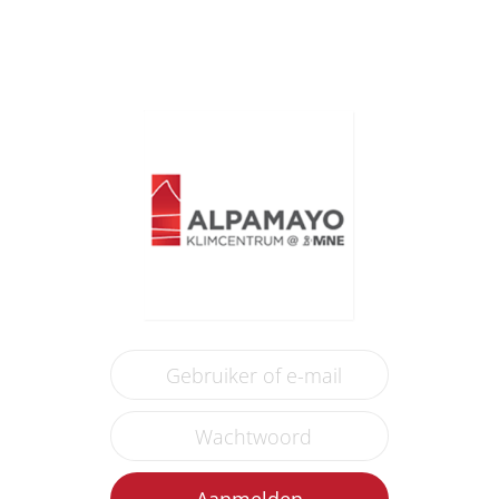
Aanmelden