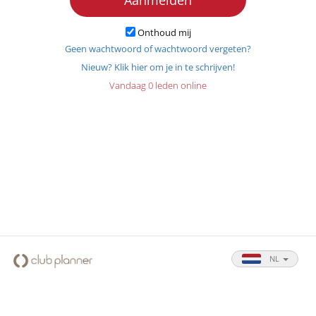
Onthoud mij
Geen wachtwoord of wachtwoord vergeten?
Nieuw? Klik hier om je in te schrijven!
Vandaag 0 leden online
NL